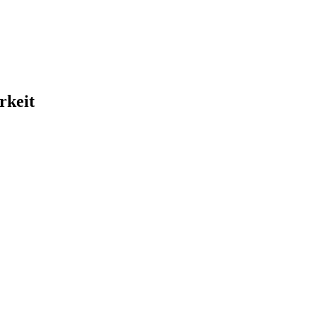
rkeit