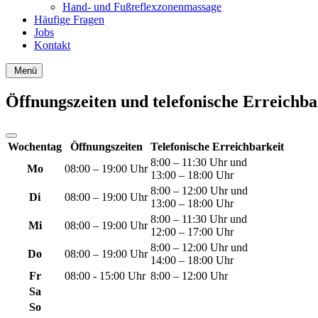
Hand- und Fußreflexzonenmassage
Häufige Fragen
Jobs
Kontakt
Menü
Öffnungszeiten und telefonische Erreichba
Wochentag
Öffnungszeiten
Telefonische Erreichbarkeit
8:00 – 11:30 Uhr und
Mo
08:00 – 19:00 Uhr
13:00 – 18:00 Uhr
8:00 – 12:00 Uhr und
Di
08:00 – 19:00 Uhr
13:00 – 18:00 Uhr
8:00 – 11:30 Uhr und
Mi
08:00 – 19:00 Uhr
12:00 – 17:00 Uhr
8:00 – 12:00 Uhr und
Do
08:00 – 19:00 Uhr
14:00 – 18:00 Uhr
Fr
08:00 - 15:00 Uhr
8:00 – 12:00 Uhr
Sa
So